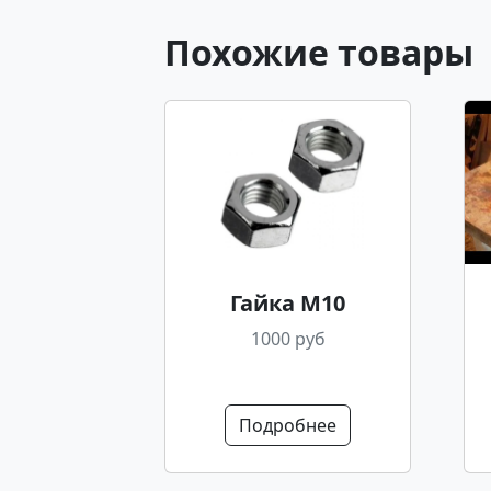
Похожие товары
Гайка М10
1000 руб
Подробнее