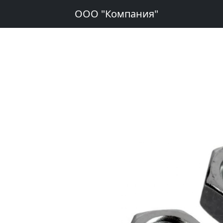
ООО "Компания"