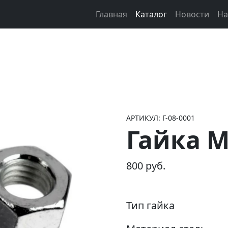
Главная
Каталог
Новости
На
АРТИКУЛ: Г-08-0001
Гайка 
800 руб.
Тип гайка