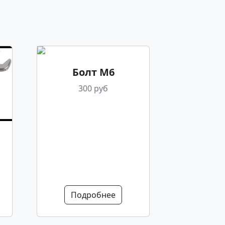
Болт М6
300 руб
Подробнее